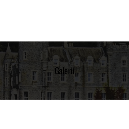
Galerii